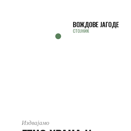
ВОЖДОВЕ ЈАГОДЕ
СТОЈНИК
Издвајамо