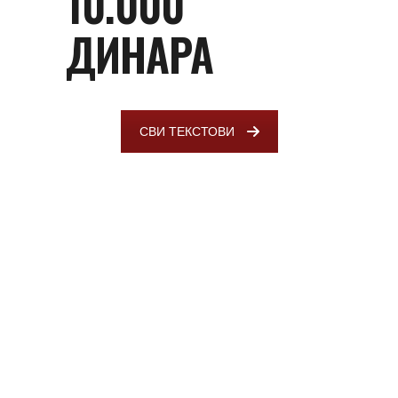
10.000
ДИНАРА
СВИ ТЕКСТОВИ