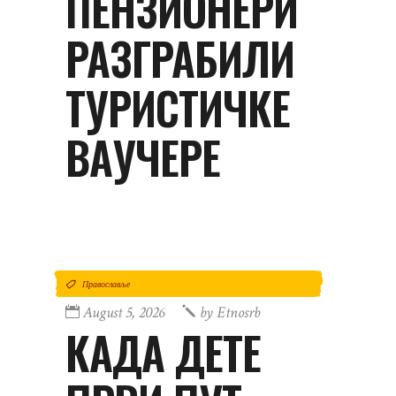
ПЕНЗИОНЕРИ
РАЗГРАБИЛИ
ТУРИСТИЧКЕ
ВАУЧЕРЕ
Православље
August 5, 2026
by
Etnosrb
КАДА ДЕТЕ