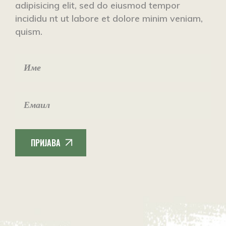
adipisicing elit, sed do eiusmod tempor
incididu nt ut labore et dolore minim veniam,
quism.
ПРИЈАВА