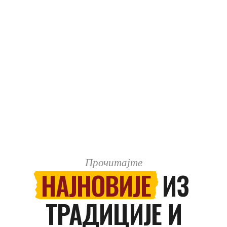
Прочитајте
НАЈНОВИЈЕ
ИЗ
ТРАДИЦИЈЕ И