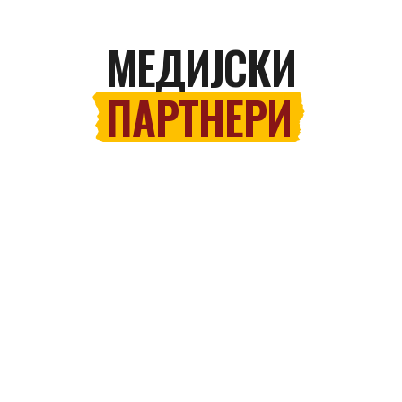
МЕДИЈСКИ
ПАРТНЕРИ