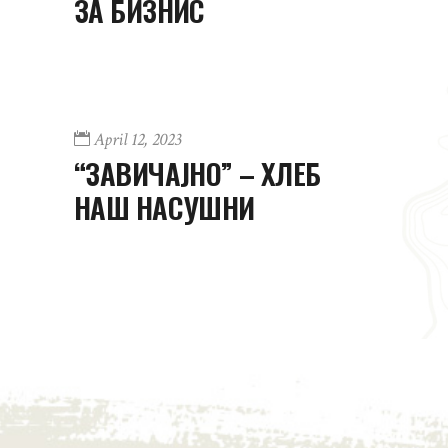
ЗА БИЗНИС
April 12, 2023
“ЗАВИЧАЈНО” – ХЛЕБ
НАШ НАСУШНИ