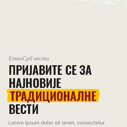
ЕтноСрб вести
ПРИЈАВИТЕ СЕ ЗА
НАЈНОВИЈЕ
ТРАДИЦИОНАЛНЕ
ВЕСТИ
Lorem ipsum dolor sit amet, consectetur