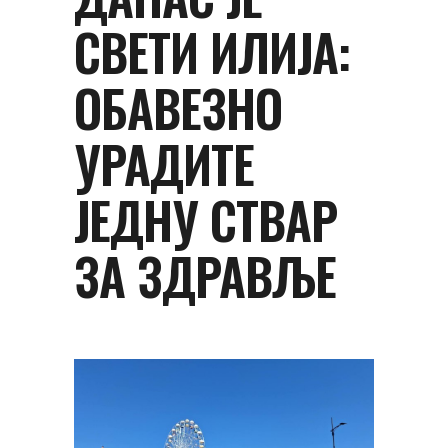
СВЕТИ ИЛИЈА:
ОБАВЕЗНО
УРАДИТЕ
ЈЕДНУ СТВАР
ЗА ЗДРАВЉЕ